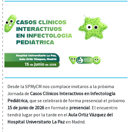
Desde la SPMyCM nos complace invitaros a la próxima
Jornada de
Casos Clínicos Interactivos en Infectología
Pediátrica
, que se celebrará de forma presencial el próximo
15 de junio de 2026
en formato
presencial
. El encuentro
tendrá lugar por la tarde en el
Aula Ortiz Vázquez del
Hospital Universitario La Paz
en Madrid.