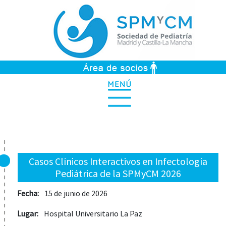
Casos Clínicos Interactivos en Infectología
Pediátrica de la SPMyCM 2026
Fecha:
15 de junio de 2026
Lugar:
Hospital Universitario La Paz