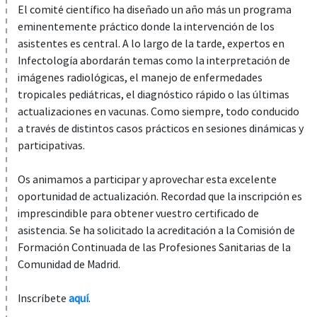
El comité científico ha diseñado un año más un programa
eminentemente práctico donde la intervención de los
asistentes es central
. A lo largo de la tarde, expertos en
Infectología abordarán temas como la interpretación de
imágenes radiológicas, el manejo de enfermedades
tropicales pediátricas, el diagnóstico rápido o las últimas
actualizaciones en vacunas. Como siempre, todo conducido
a través de distintos casos prácticos en sesiones dinámicas y
participativas.
Os animamos a participar y aprovechar esta excelente
oportunidad de actualización. Recordad que la inscripción es
imprescindible para obtener vuestro certificado de
asistencia. Se ha solicitado la acreditación a la Comisión de
Formación Continuada de las Profesiones Sanitarias de la
Comunidad de Madrid.
Inscríbete
aquí
.