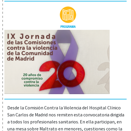
Desde la Comisión Contra la Violencia del Hospital Clínico
San Carlos de Madrid nos remiten esta convocatoria dirigida
a todos los profesionales sanitarios. En ella participan, en
una mesa sobre Maltrato en menores, cuestiones como la