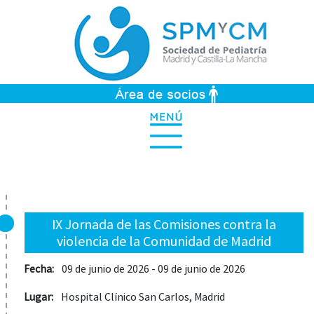
IX Jornada de las Comisiones contra la
violencia de la Comunidad de Madrid
Fecha:
09 de junio de 2026 - 09 de junio de 2026
Lugar:
Hospital Clínico San Carlos, Madrid