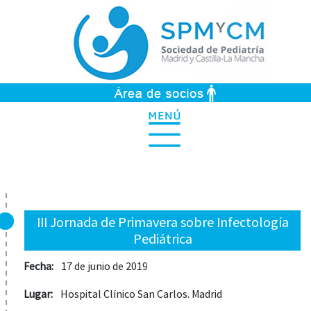
III Jornada de Primavera sobre Infectología
Pediátrica
Fecha:
17 de junio de 2019
Lugar:
Hospital Clínico San Carlos. Madrid