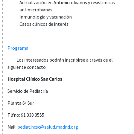
Actualización en Antimicrobianos y resistencias
antimicrobianas
Inmunologia y vacunación
Casos clínicos de interés
Programa
Los interesados podrán inscribirse a través de el
siguiente contacto:
Hospital Clínico San Carlos
Servicio de Pediatría
Planta 6ª Sur
Tlfno: 91 330 3555
Mail:
pediat.hcsc@salud.madrid.org