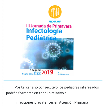
Por tercer año consecutivo los pediatras interesados
podrán formarse en todo lo relativo a:
Infecciones prevalentes en Atención Primaria