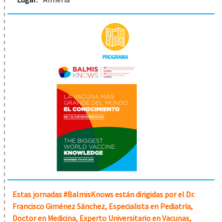
Estas jornadas #BalmisKnows están dirigidas por el Dr.
Francisco Giménez Sánchez, Especialista en Pediatría,
Doctor en Medicina, Experto Universitario en Vacunas,