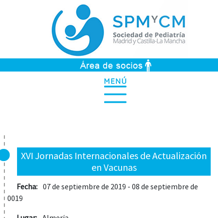
XVI Jornadas Internacionales de Actualización
en Vacunas
Fecha:
07 de septiembre de 2019 - 08 de septiembre de
0019
Lugar:
Almería