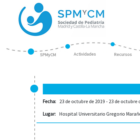
Actividades
Recursos
SPMyCM
Fecha:
23 de octubre de 2019 - 23 de octubre 
Lugar:
Hospital Universitario Gregorio Mara