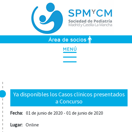
Ya disponibles los Casos clínicos presentados
a Concurso
Fecha:
01 de junio de 2020 - 01 de junio de 2020
Lugar:
Online