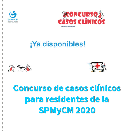
Concurso de casos clínicos
para residentes de la
SPMyCM 2020