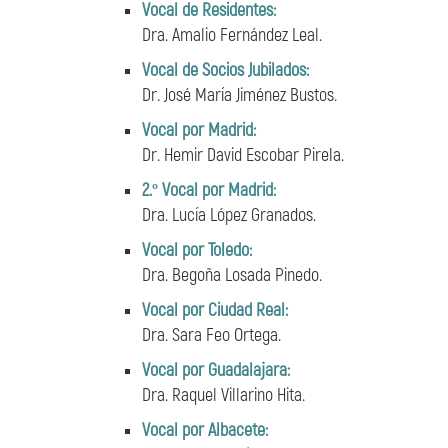
Vocal de Residentes:
Dra. Amalio Fernández Leal.
Vocal de Socios Jubilados:
Dr. José María Jiménez Bustos.
Vocal por Madrid:
Dr. Hemir David Escobar Pirela.
2.º Vocal por Madrid:
Dra. Lucía López Granados.
Vocal por Toledo:
Dra. Begoña Losada Pinedo.
Vocal por Ciudad Real:
Dra. Sara Feo Ortega.
Vocal por Guadalajara:
Dra. Raquel Villarino Hita.
Vocal por Albacete: