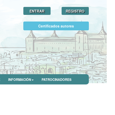
ENTRAR
REGISTRO
Certificados autores
E
INFORMACIÓN
PATROCINADORES