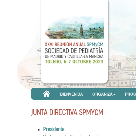
BIENVENIDA
ORGANIZA
PRO
JUNTA DIRECTIVA SPMYCM
Presidente: