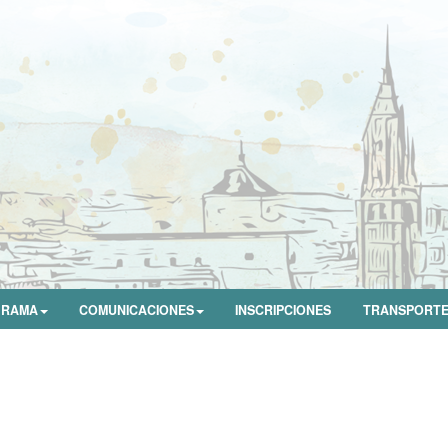
GRAMA
COMUNICACIONES
INSCRIPCIONES
TRANSPORT